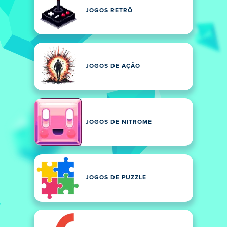
JOGOS RETRÔ
JOGOS DE AÇÃO
JOGOS DE NITROME
JOGOS DE PUZZLE