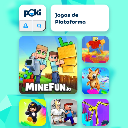
Jogos de
Plataforma