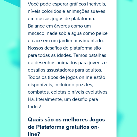
Você pode esperar gráficos incríveis,
níveis coloridos e animações suaves
em nossos jogos de plataforma.
Balance em árvores como um
macaco, nade sob a água como peixe
e cace em um jardim movimentado.
Nossos desafios de plataforma são
para todas as idades. Temos batalhas
de desenhos animados para jovens e
desafios assustadoras para adultos.
Todos os tipos de jogos online estão
disponíveis, incluindo puzzles,
combates, coletas e níveis evolutivos.
Há, literalmente, um desafio para
todos!
Quais são os melhores Jogos
de Plataforma gratuitos on-
line?