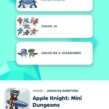
JOGOS .IO
JOGOS DE 2 JOGADORES
JOGOS
JOGOS DE AVENTURA
Apple Knight: Mini
Dungeons