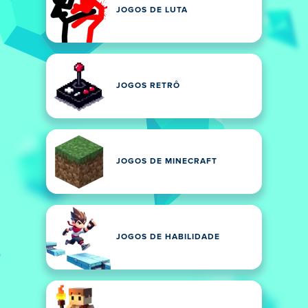
JOGOS DE LUTA
JOGOS RETRÔ
JOGOS DE MINECRAFT
JOGOS DE HABILIDADE