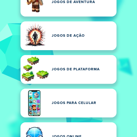
JOGOS DE AVENTURA
JOGOS DE AÇÃO
JOGOS DE PLATAFORMA
JOGOS PARA CELULAR
JOGOS ONLINE