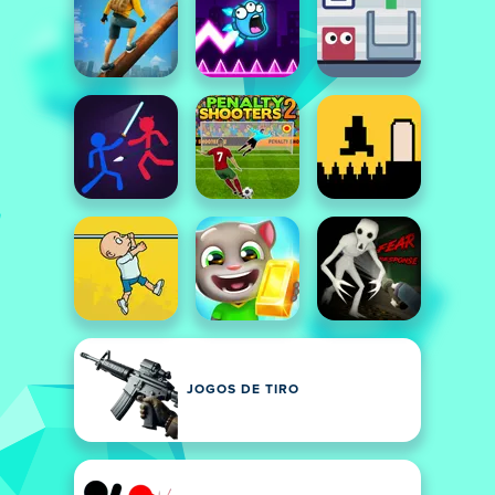
JOGOS DE TIRO