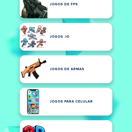
JOGOS DE FPS
JOGOS .IO
JOGOS DE ARMAS
JOGOS PARA CELULAR