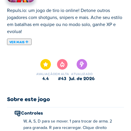
Repuls.io: um jogo de tiro io online! Detone outros
jogadores com shotguns, snipers e mais. Ache seu estilo
em batalhas em equipe ou no modo solo, ganhe XP e
evolua!
VER MAIS
Repuls.io é um jogo de tiro multiplayer criado por Docski.
Lute online contra jogadores reais em um grande mundo
aberto enquanto explora uma variedade de armas,
veículos e equipamentos. Você controla um personagem
AVALIAÇÃO
EM ALTA
ATUALIZADO
em constante movimento, o que torna possível manobrar
4.4
#43
jul. de 2026
e atirar simultaneamente. Como cada arma é única com
seus próprios pontos fortes e fracos, você pode criar
facilmente seu próprio estilo de jogo e se diferenciar dos
Sobre este jogo
outros jogadores. Você está pronto para se tornar o
primeiro super soldado totalmente avançado do mundo?
Controles
Vá e conquiste, soldado!
W, A, S, D para se mover. 1 para trocar de arma. 2
para granada. R para recarregar. Clique direito