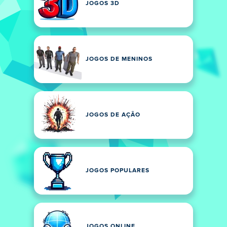
JOGOS 3D
JOGOS DE MENINOS
JOGOS DE AÇÃO
JOGOS POPULARES
JOGOS ONLINE