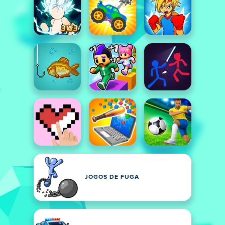
JOGOS DE FUGA