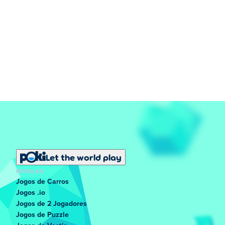
Let the world play
POPULAR
Jogos de Carros
Jogos .io
Jogos de 2 Jogadores
Jogos de Puzzle