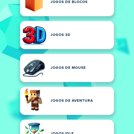
JOGOS DE BLOCOS
JOGOS 3D
JOGOS DE MOUSE
JOGOS DE AVENTURA
JOGOS IDLE