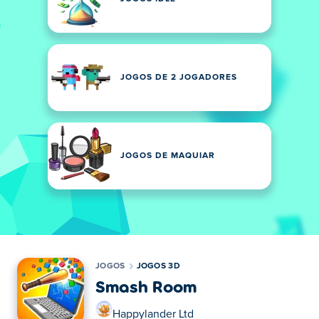
JOGOS DE 2 JOGADORES
JOGOS DE MAQUIAR
JOGOS
JOGOS 3D
Smash Room
Happylander Ltd