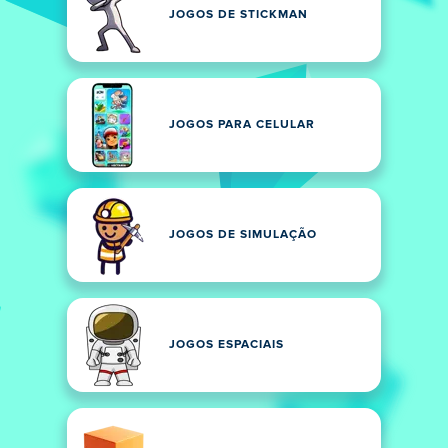
JOGOS DE STICKMAN
JOGOS PARA CELULAR
JOGOS DE SIMULAÇÃO
JOGOS ESPACIAIS