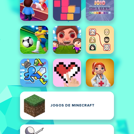
JOGOS DE MINECRAFT