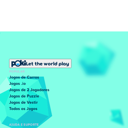
Let the world play
POPULAR
Jogos de Carros
Jogos .io
Jogos de 2 Jogadores
Jogos de Puzzle
Jogos de Vestir
Todos os Jogos
AJUDA E SUPORTE