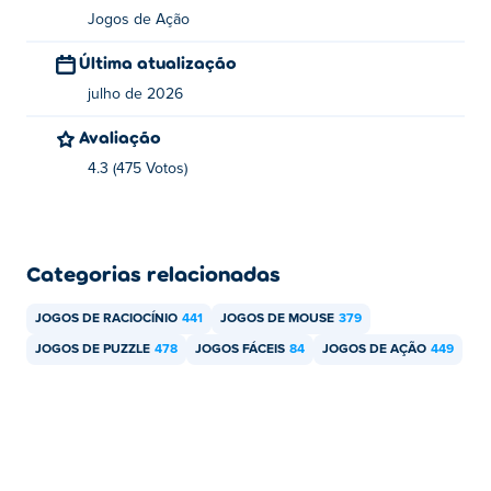
Jogos de Ação
Boomy World foi criado pela Obscure Interactive. Este é
o primeiro jogo deles no Poki!
Última atualização
Como posso jogar Boomy World de graça?
julho de 2026
Avaliação
Você pode jogar Boomy World gratuitamente no Poki.
4.3 (475 Votos)
Posso jogar Boomy World em dispositivos
móveis e computadores?
Boomy World pode ser jogado no seu computador e em
Categorias relacionadas
dispositivos móveis, como celulares e tablets.
JOGOS DE RACIOCÍNIO
441
JOGOS DE MOUSE
379
JOGOS DE PUZZLE
478
JOGOS FÁCEIS
84
JOGOS DE AÇÃO
449