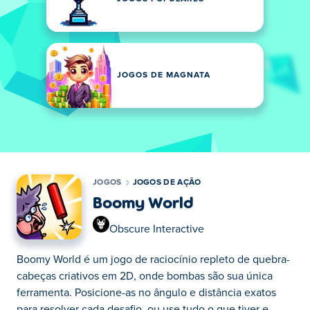
JOGOS DE MAGNATA
JOGOS
JOGOS DE AÇÃO
Boomy World
Obscure Interactive
Boomy World é um jogo de raciocínio repleto de quebra-
cabeças criativos em 2D, onde bombas são sua única
ferramenta. Posicione-as no ângulo e distância exatos
para resolver cada desafio, ou use tudo o que tiver e