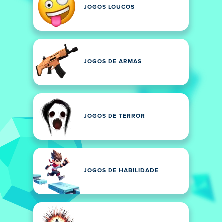
JOGOS LOUCOS
JOGOS DE ARMAS
JOGOS DE TERROR
JOGOS DE HABILIDADE