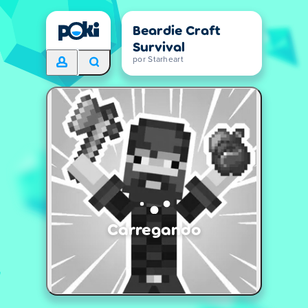
Beardie Craft
Survival
por Starheart
Carregando