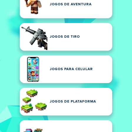
JOGOS DE AVENTURA
JOGOS DE TIRO
JOGOS PARA CELULAR
JOGOS DE PLATAFORMA