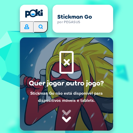
Stickman Go
por PEGASUS
Quer jogar outro jogo?
Stickman Go não está disponível para
dispositivos móveis e tablets.