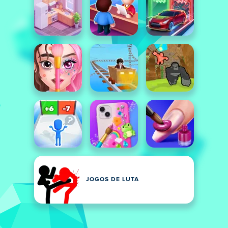
JOGOS DE LUTA