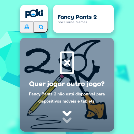
Fancy Pants 2
por Borne Games
Quer jogar outro jogo?
Fancy Pants 2 não está disponível para
dispositivos móveis e tablets.