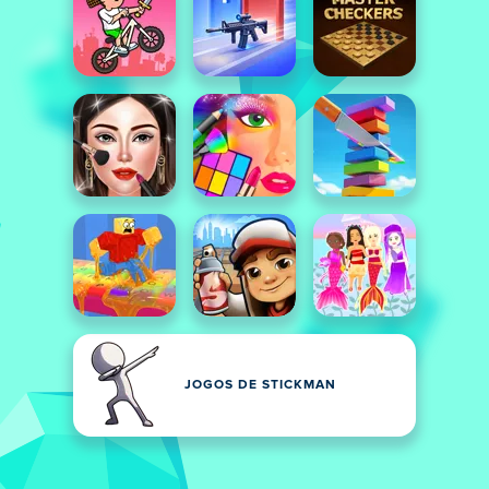
JOGOS DE STICKMAN