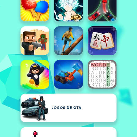
JOGOS DE GTA