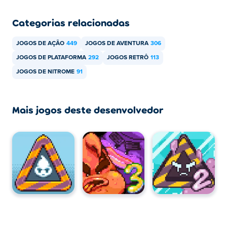
e desktop?
Categorias relacionadas
Headcase pode ser reproduzido no seu computador.
JOGOS DE AÇÃO
449
JOGOS DE AVENTURA
306
JOGOS DE PLATAFORMA
292
JOGOS RETRÔ
113
JOGOS DE NITROME
91
Mais jogos deste desenvolvedor