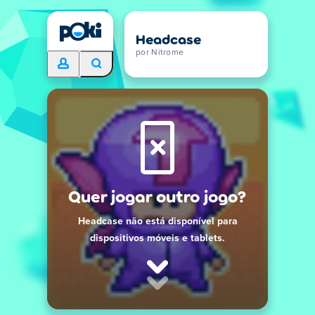
Headcase
por Nitrome
Quer jogar outro jogo?
Headcase não está disponível para
dispositivos móveis e tablets.