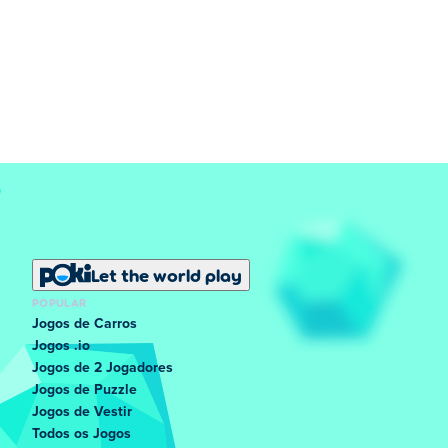
Let the world play
POPULAR
Jogos de Carros
Jogos .io
Jogos de 2 Jogadores
Jogos de Puzzle
Jogos de Vestir
Todos os Jogos