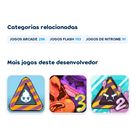
Categorias relacionadas
JOGOS ARCADE
296
JOGOS FLASH
153
JOGOS DE NITROME
91
Mais jogos deste desenvolvedor