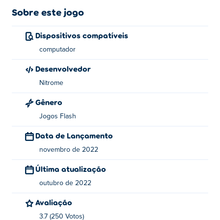
Os controles são explicados no jogo
Sobre este jogo
Sobre o criador:
Dispositivos compatíveis
Este jogo foi criado pela Nitrome como um jogo em flash
computador
e posteriormente emulado em HTML5 pela AwayFL para
Desenvolvedor
Poki. Jogue os outros jogos em flash da Nitrome em Poki:
Swindler 2
,
Avalanche
,
Cave Chaos 2
,
Enemy 585
,
Silly
Nitrome
Sausage
,
Swindler
,
Coil
,
Cold Storage
,
Twin Shot 2
,
Bad
Gênero
Ice-Cream
,
Bad Ice-Cream 2
,
Bad Ice-Cream 3
,
Cave
Jogos Flash
Chaos
,
Mutiny
,
Skywire
,
Twin Shot
,
Test Subject Green
e
Experiência Azul
Data de Lançamento
novembro de 2022
Última atualização
outubro de 2022
Avaliação
3.7 (250 Votos)