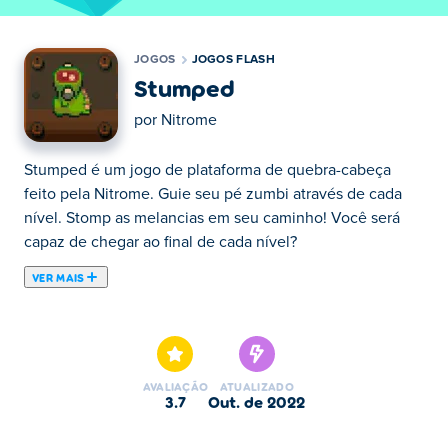
JOGOS
JOGOS FLASH
Stumped
por
Nitrome
Stumped é um jogo de plataforma de quebra-cabeça
feito pela Nitrome. Guie seu pé zumbi através de cada
nível. Stomp as melancias em seu caminho! Você será
capaz de chegar ao final de cada nível?
VER MAIS
Stumped é um jogo de plataforma de quebra-cabeça
feito pela Nitrome. Guie seu pé zumbi através de cada
nível. Stomp as melancias em seu caminho! Você será
capaz de chegar ao final de cada nível?
AVALIAÇÃO
ATUALIZADO
3.7
out. de 2022
Como jogar: