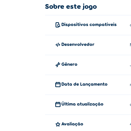
Sobre o criador:
Sobre este jogo
Este jogo foi criado pela Nitrome como 
Dispositivos compatíveis
flash da Nitrome em Poki:
Swindler 2
,
Ava
Cream
,
Bad Ice-Cream 2
,
Bad Ice-Cream 3
Desenvolvedor
Gênero
Data de Lançamento
Última atualização
Avaliação