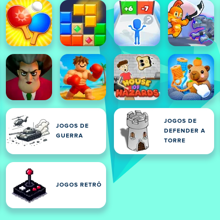
JOGOS DE
JOGOS DE
DEFENDER A
GUERRA
TORRE
JOGOS RETRÔ