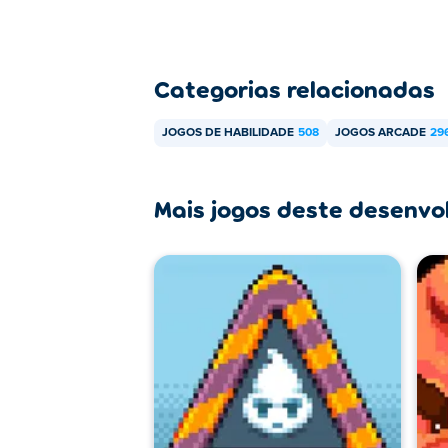
Categorias relacionadas
JOGOS DE HABILIDADE
508
JOGOS ARCADE
29
Mais jogos deste desenvo