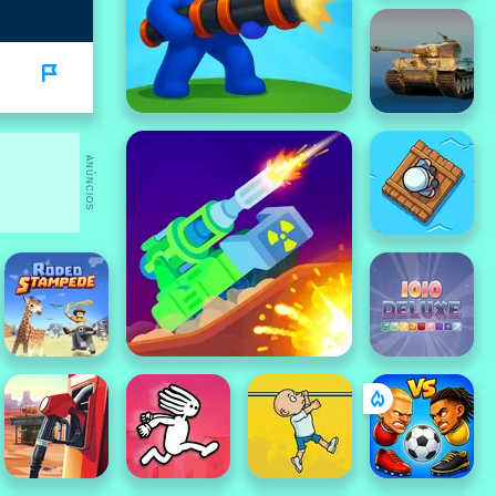
ANÚNCIOS