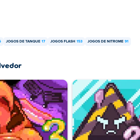
6
JOGOS DE TANQUE
17
JOGOS FLASH
153
JOGOS DE NITROME
91
lvedor