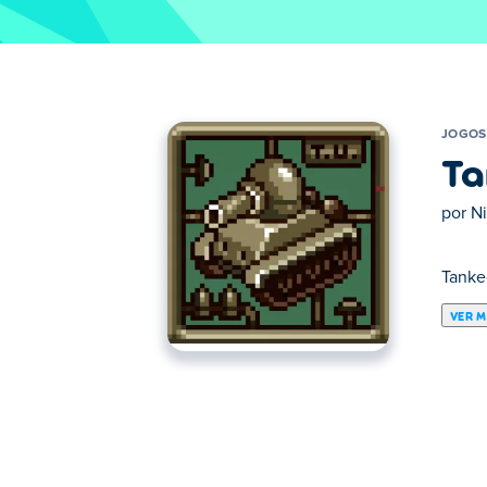
JOGOS
Ta
por
N
Tanke
VER M
Tanked Up é um jogo de tanques feito pel
Como jogar:
Os controles são explicados no jogo