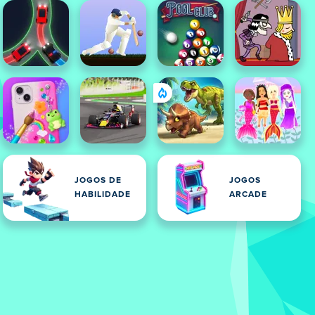
JOGOS DE
JOGOS
HABILIDADE
ARCADE