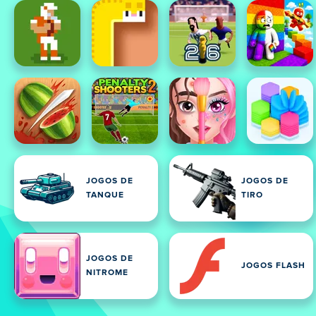
JOGOS DE
JOGOS DE
TANQUE
TIRO
JOGOS DE
JOGOS FLASH
NITROME