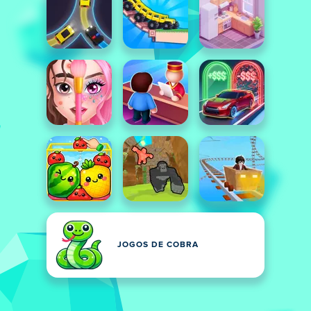
JOGOS DE COBRA