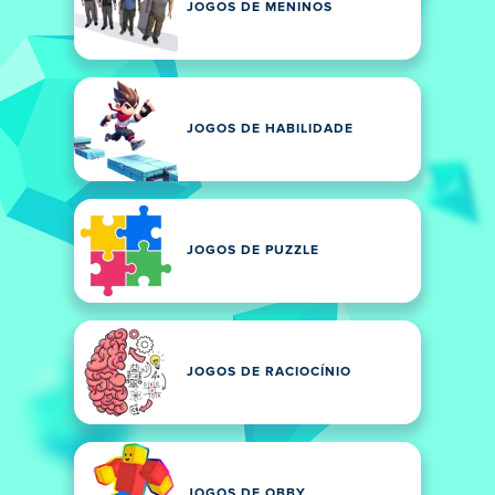
JOGOS DE MENINOS
JOGOS DE HABILIDADE
JOGOS DE PUZZLE
JOGOS DE RACIOCÍNIO
JOGOS DE OBBY