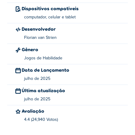
Dispositivos compatíveis
Quem criou o circloO XL?
computador, celular e tablet
circloO XL foi criado por Florian van Strien. Jogue os
Desenvolvedor
outros jogos deles em Poki:
CircloO
,
CircloO 2
e
The
Florian van Strien
Final Earth 2
!
Gênero
Como posso jogar circloO XL de graça?
Jogos de Habilidade
Você pode jogar circloO XL gratuitamente no Poki.
Data de Lançamento
Posso jogar circloO XL em dispositivos móveis
julho de 2025
e desktop?
Última atualização
circloO XL pode ser jogado no seu computador e em
julho de 2025
dispositivos móveis, como celulares e tablets.
Avaliação
4.4 (24,940 Votos)