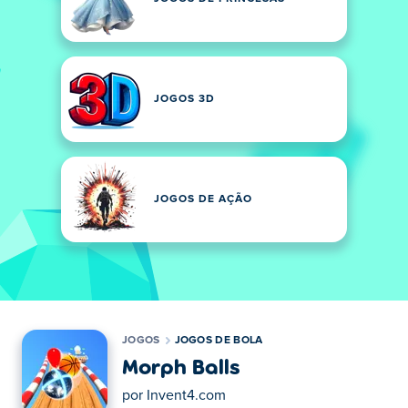
JOGOS 3D
JOGOS DE AÇÃO
JOGOS
JOGOS DE BOLA
Morph Balls
por
Invent4.com