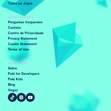
Todos os Jogos
AJUDA E SUPORTE
Perguntas frequentes
Contato
Centro de Privacidade
Privacy Statement
Cookie Statement
Terms of Use
QUEM SOMOS
Sobre
Poki for Developers
Poki Kids
Blog
Vagas