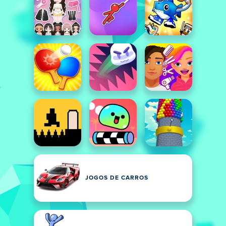
JOGOS DE CARROS