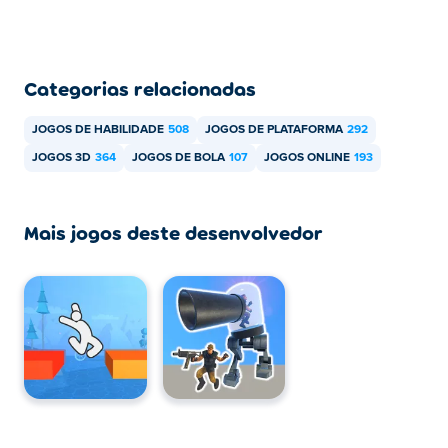
Categorias relacionadas
JOGOS DE HABILIDADE
508
JOGOS DE PLATAFORMA
292
JOGOS 3D
364
JOGOS DE BOLA
107
JOGOS ONLINE
193
Mais jogos deste desenvolvedor