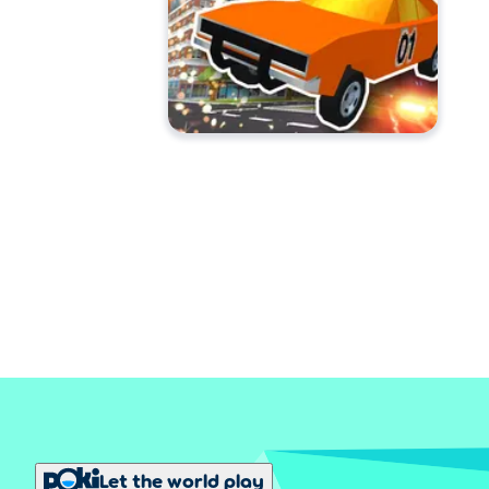
Let the world play