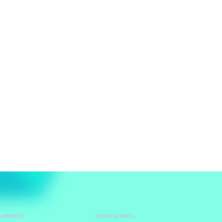
SUPORTE
QUEM SOMOS