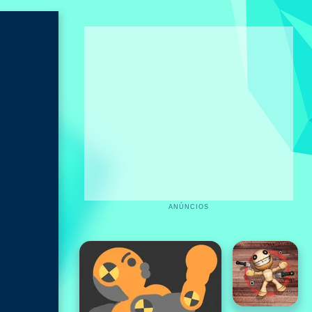
ANÚNCIOS