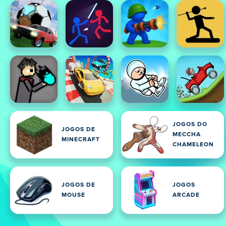
JOGOS DO
JOGOS DE
MECCHA
MINECRAFT
CHAMELEON
JOGOS DE
JOGOS
MOUSE
ARCADE