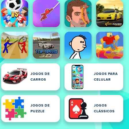
JOGOS DE
JOGOS PARA
CARROS
CELULAR
JOGOS DE
JOGOS
PUZZLE
CLÁSSICOS