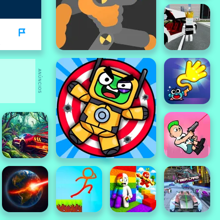
ANÚNCIOS