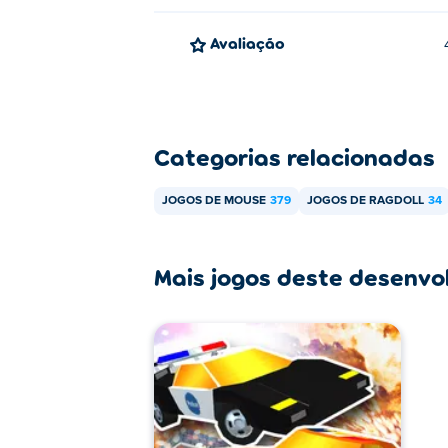
Avaliação
Categorias relacionadas
JOGOS DE MOUSE
379
JOGOS DE RAGDOLL
34
Mais jogos deste desenvo