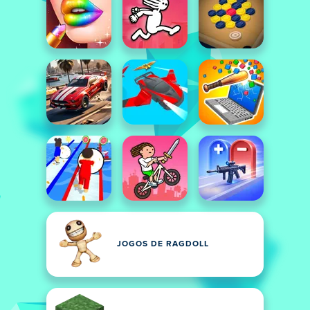
JOGOS DE RAGDOLL