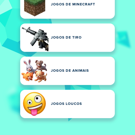
JOGOS DE MINECRAFT
JOGOS DE TIRO
JOGOS DE ANIMAIS
JOGOS LOUCOS