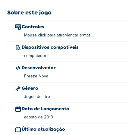
Sobre este jogo
Controles
Mouse click para atirar/lançar armas.
Dispositivos compatíveis
computador
Desenvolvedor
Freeze Nova
Gênero
Jogos de Tiro
Data de Lançamento
agosto de 2019
Última atualização