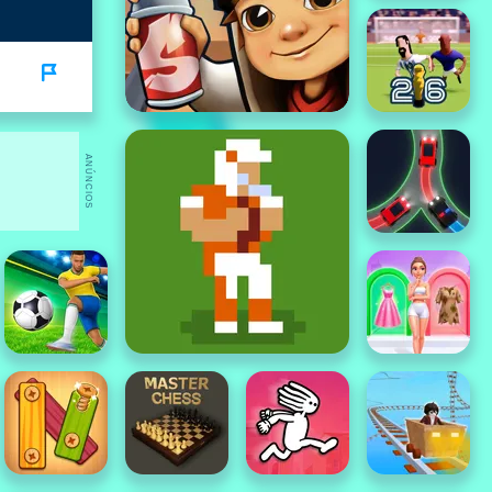
ANÚNCIOS