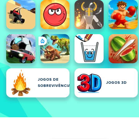
JOGOS DE
JOGOS 3D
SOBREVIVÊNCIA