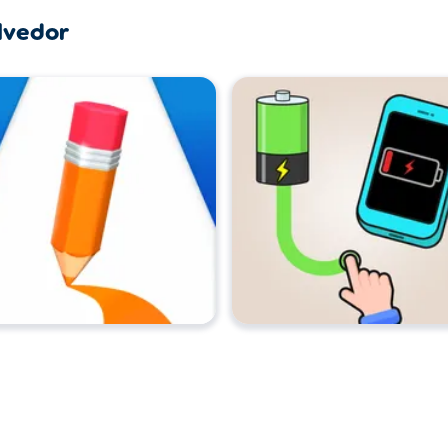
lvedor