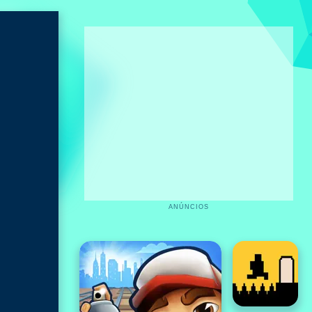
ANÚNCIOS