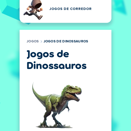
JOGOS DE CORREDOR
JOGOS
JOGOS DE DINOSSAUROS
Jogos de
Dinossauros