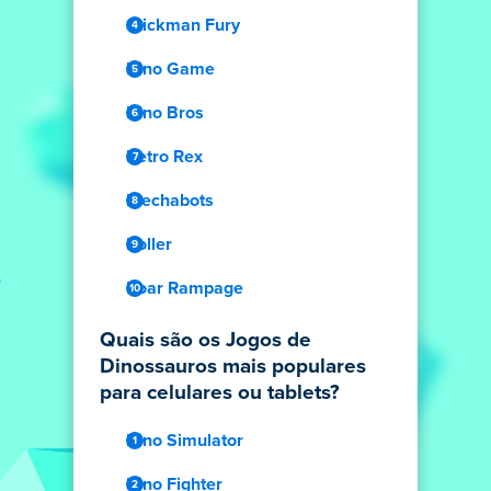
Stickman Fury
Dino Game
Dino Bros
Retro Rex
Mechabots
Roller
Roar Rampage
Quais são os Jogos de
Dinossauros mais populares
para celulares ou tablets?
Dino Simulator
Dino Fighter