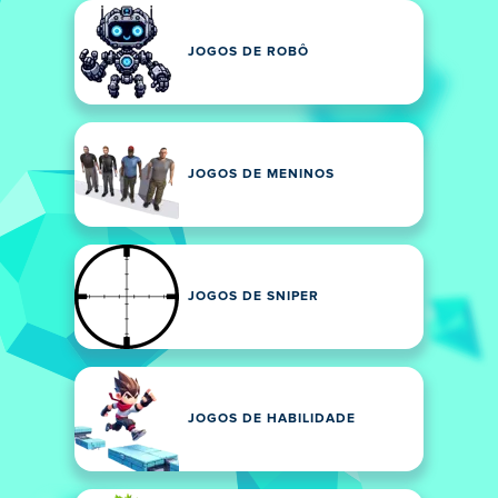
JOGOS DE ROBÔ
JOGOS DE MENINOS
JOGOS DE SNIPER
JOGOS DE HABILIDADE