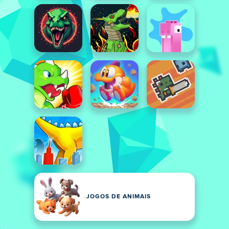
JOGOS DE ANIMAIS