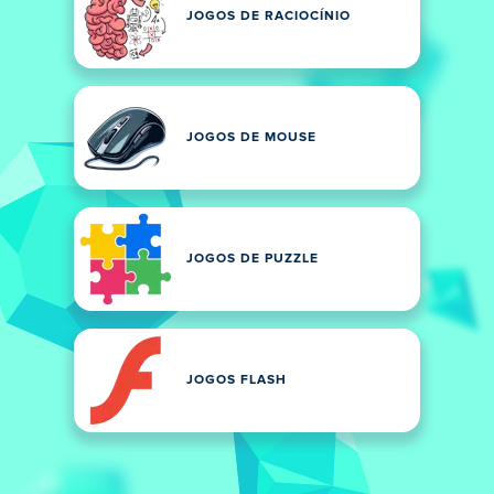
JOGOS DE RACIOCÍNIO
JOGOS DE MOUSE
JOGOS DE PUZZLE
JOGOS FLASH