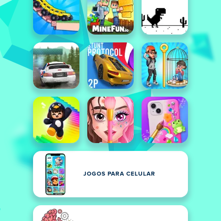
JOGOS PARA CELULAR