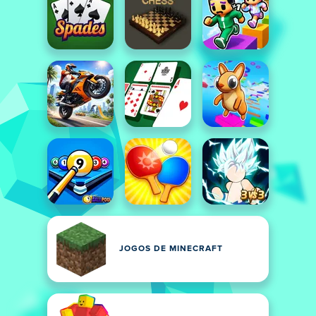
JOGOS DE MINECRAFT