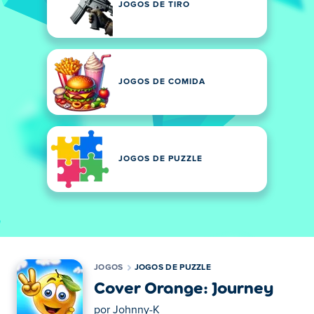
JOGOS DE TIRO
JOGOS DE COMIDA
JOGOS DE PUZZLE
JOGOS
JOGOS DE PUZZLE
Cover Orange: Journey
por
Johnny-K