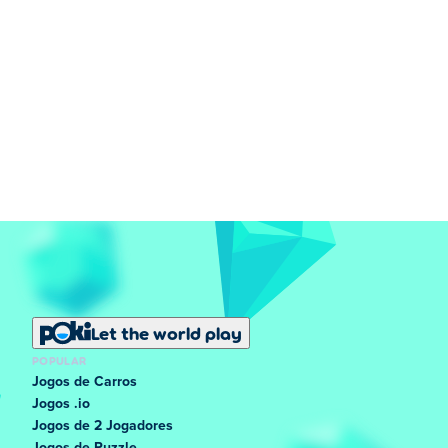
Let the world play
POPULAR
Jogos de Carros
Jogos .io
Jogos de 2 Jogadores