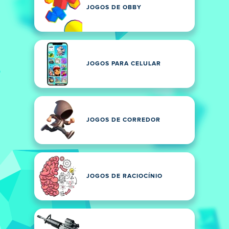
JOGOS DE OBBY
JOGOS PARA CELULAR
JOGOS DE CORREDOR
JOGOS DE RACIOCÍNIO