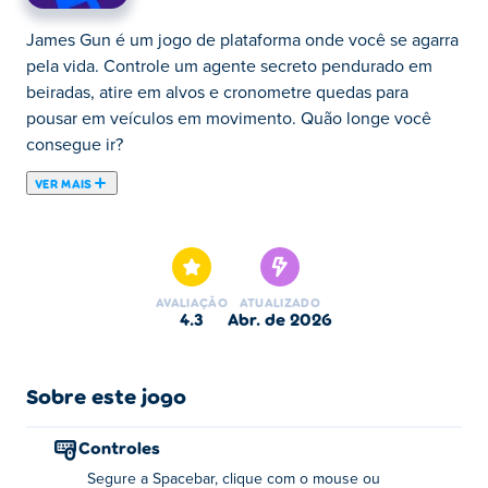
James Gun é um jogo de plataforma onde você se agarra
pela vida. Controle um agente secreto pendurado em
beiradas, atire em alvos e cronometre quedas para
pousar em veículos em movimento. Quão longe você
consegue ir?
VER MAIS
James Gun é um divertido jogo de habilidade criado pela
Sakkat Studios. Você está preso e precisa pular da janela
do seu amante, agora! Tente pousar em seu carro esporte
sem cair para a morte certa. Segure-se nas saliências
AVALIAÇÃO
ATUALIZADO
para diminuir a velocidade de sua queda, agarre-se a
4.3
abr. de 2026
outra saliência e solte-se quando for seguro fazê-lo.
Você logo descobrirá que a gravidade do seu
relacionamento é muito mais perigosa do que aquela
Sobre este jogo
que está fazendo você fugir deste apartamento.
Controles
Como jogar:
Segure a Spacebar, clique com o mouse ou