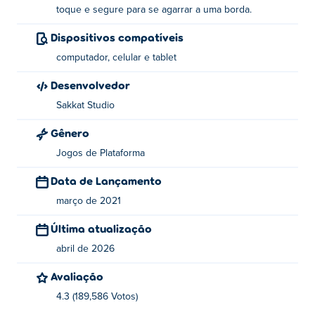
toque e segure para se agarrar a uma borda.
Segure em uma borda - (segure) barra de espaço, botão
esquerdo do mouse ou seu dedo.
Dispositivos compatíveis
computador, celular e tablet
Sobre o criador:
Desenvolvedor
Indecent Escape é criado por Sakkat Studios. Jogue seu
Sakkat Studio
outro casual gratuitamente no Poki:
Sweet Run
e
Ground
Digger
Gênero
Jogos de Plataforma
Data de Lançamento
março de 2021
Última atualização
abril de 2026
Avaliação
4.3 (189,586 Votos)