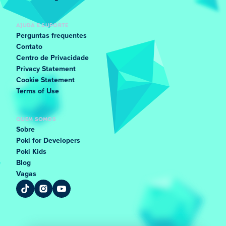
AJUDA E SUPORTE
Perguntas frequentes
Contato
Centro de Privacidade
Privacy Statement
Cookie Statement
Terms of Use
QUEM SOMOS
Sobre
Poki for Developers
Poki Kids
Blog
Vagas