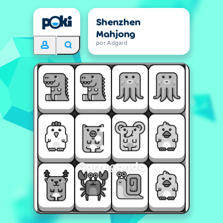
Shenzhen
Mahjong
por Adgard
Carregando