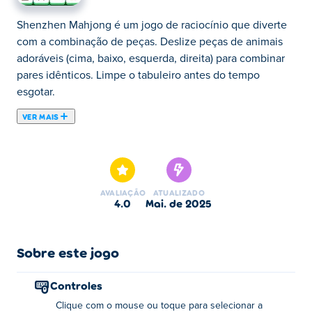
Shenzhen Mahjong é um jogo de raciocínio que diverte
com a combinação de peças. Deslize peças de animais
adoráveis (cima, baixo, esquerda, direita) para combinar
pares idênticos. Limpe o tabuleiro antes do tempo
esgotar.
VER MAIS
Shenzhen Mahjong é um jogo de combinar e mesclar
com um toque fofo! Deslize peças de animais adoráveis
para cima, para baixo, para a esquerda ou para a direita
para alinhar e combinar pares idênticos. Use sua lógica e
AVALIAÇÃO
ATUALIZADO
criatividade — às vezes, a solução está escondida à vista
4.0
mai. de 2025
de todos! Limpe todas as peças antes que o tempo acabe
e não se esqueça de usar power-ups úteis quando
estiver preso. Você consegue dominar todos os níveis e
Sobre este jogo
se tornar um profissional em combinar peças?
Controles
Como jogar Shenzhen Mahjong?
Clique com o mouse ou toque para selecionar a