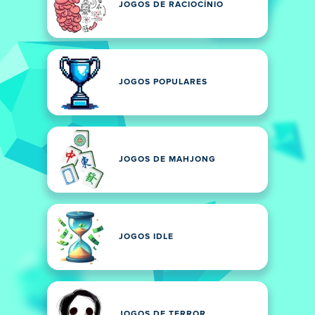
JOGOS DE RACIOCÍNIO
JOGOS POPULARES
JOGOS DE MAHJONG
JOGOS IDLE
JOGOS DE TERROR