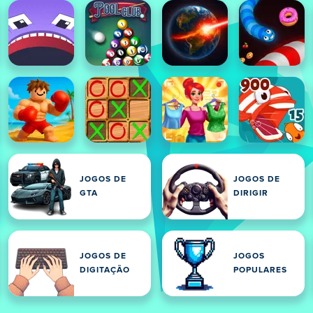
JOGOS DE
JOGOS DE
GTA
DIRIGIR
JOGOS DE
JOGOS
DIGITAÇÃO
POPULARES