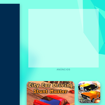
ANÚNCIOS