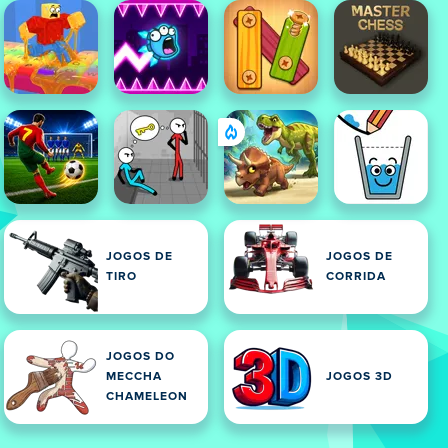
JOGOS DE
JOGOS DE
TIRO
CORRIDA
JOGOS DO
MECCHA
JOGOS 3D
CHAMELEON