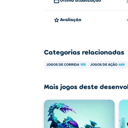
Avaliação
Categorias relacionadas
JOGOS DE CORRIDA
155
JOGOS DE AÇÃO
449
Mais jogos deste desenvo