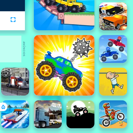
ANÚNCIOS