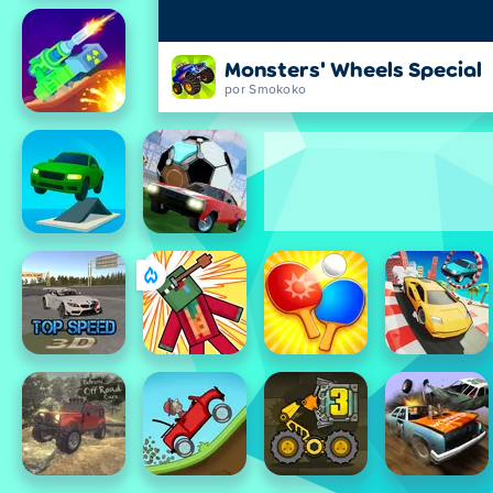
Monsters' Wheels Special
por Smokoko