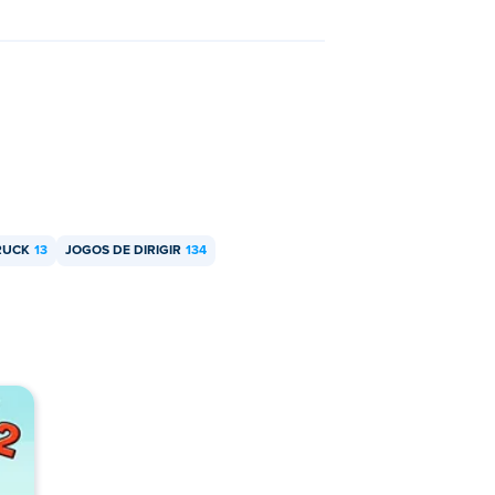
RUCK
13
JOGOS DE DIRIGIR
134