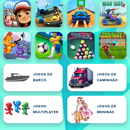
JOGOS DE
JOGOS DE
BARCO
CAMINHÃO
JOGOS
JOGOS DE
MULTIPLAYER
MENINAS