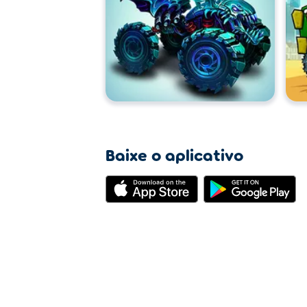
Baixe o aplicativo