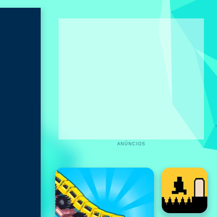
ANÚNCIOS