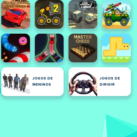
JOGOS DE
JOGOS DE
MENINOS
DIRIGIR