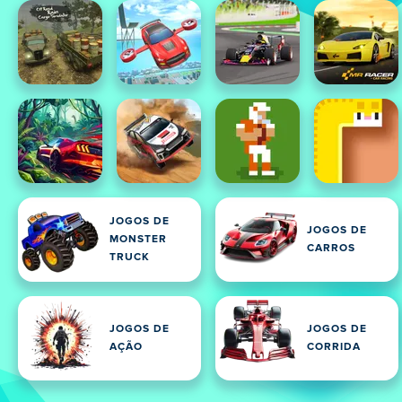
JOGOS DE
JOGOS DE
MONSTER
CARROS
TRUCK
JOGOS DE
JOGOS DE
AÇÃO
CORRIDA