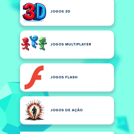
JOGOS 3D
JOGOS MULTIPLAYER
JOGOS FLASH
JOGOS DE AÇÃO