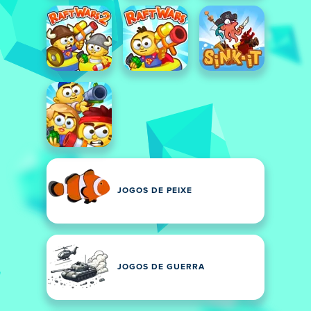
JOGOS DE PEIXE
JOGOS DE GUERRA