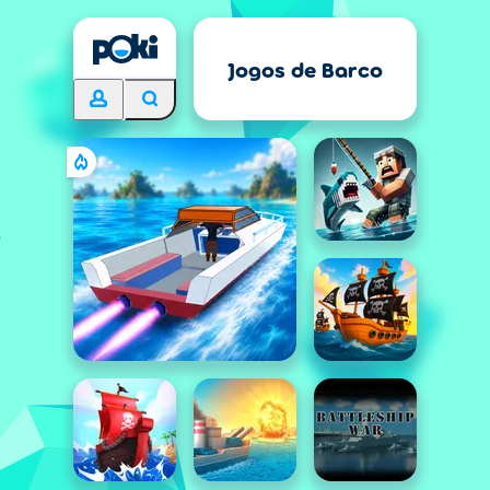
Jogos de Barco