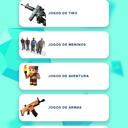
JOGOS DE TIRO
JOGOS DE MENINOS
JOGOS DE AVENTURA
JOGOS DE ARMAS