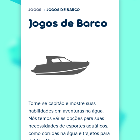
JOGOS
JOGOS DE BARCO
Jogos de Barco
Torne-se capitão e mostre suas
habilidades em aventuras na água.
Nós temos várias opções para suas
necessidades de esportes aquáticos,
como corridas na água e trajetos para