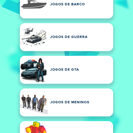
JOGOS DE BARCO
JOGOS DE GUERRA
JOGOS DE GTA
JOGOS DE MENINOS