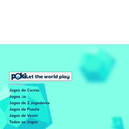
Let the world play
POPULAR
Jogos de Carros
Jogos .io
Jogos de 2 Jogadores
Jogos de Puzzle
Jogos de Vestir
Todos os Jogos