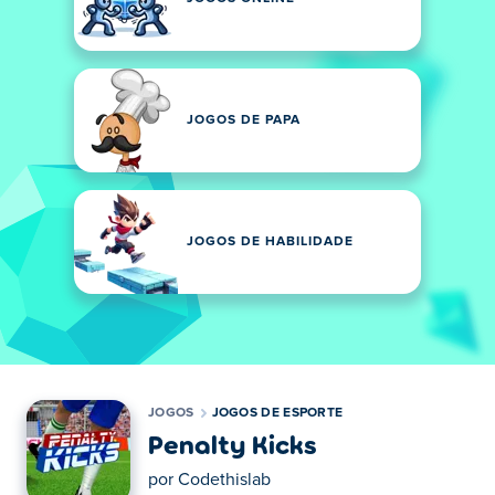
JOGOS DE PAPA
JOGOS DE HABILIDADE
JOGOS
JOGOS DE ESPORTE
Penalty Kicks
por
Codethislab