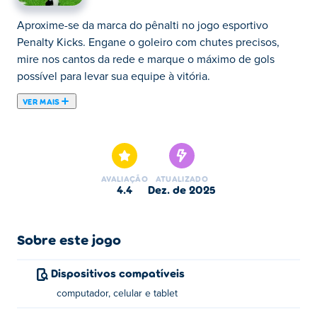
Aproxime-se da marca do pênalti no jogo esportivo
Penalty Kicks. Engane o goleiro com chutes precisos,
mire nos cantos da rede e marque o máximo de gols
possível para levar sua equipe à vitória.
VER MAIS
Aqui você pode jogar Penalty Kicks. Penalty Kicks é um
dos nossos selecionados Jogos de Esporte.
AVALIAÇÃO
ATUALIZADO
4.4
dez. de 2025
Sobre este jogo
Dispositivos compatíveis
computador, celular e tablet