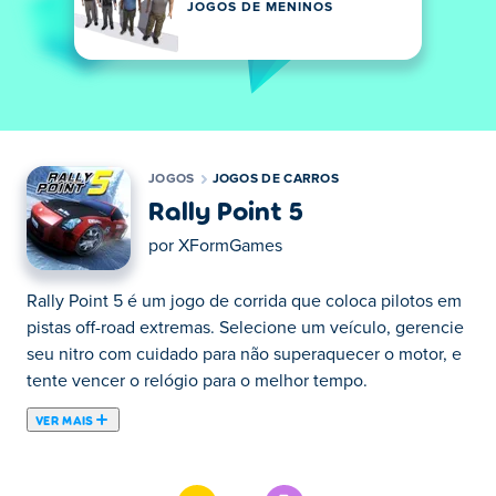
JOGOS DE MENINOS
JOGOS
JOGOS DE CARROS
Rally Point 5
por
XFormGames
Rally Point 5 é um jogo de corrida que coloca pilotos em
pistas off-road extremas. Selecione um veículo, gerencie
seu nitro com cuidado para não superaquecer o motor, e
tente vencer o relógio para o melhor tempo.
VER MAIS
Aqui você pode jogar Rally Point 5. Rally Point 5 é um
dos nossos selecionados Jogos de Carros.