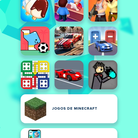
JOGOS DE MINECRAFT