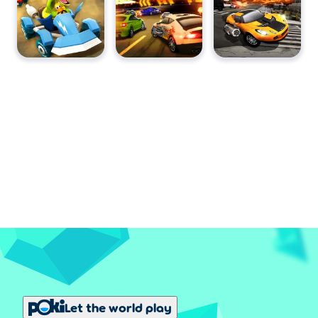
Let the world play