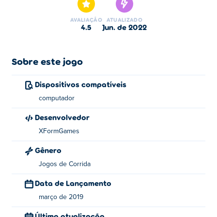
AVALIAÇÃO
ATUALIZADO
4.5
jun. de 2022
Sobre este jogo
Dispositivos compatíveis
computador
Desenvolvedor
XFormGames
Gênero
Jogos de Corrida
Data de Lançamento
março de 2019
Última atualização