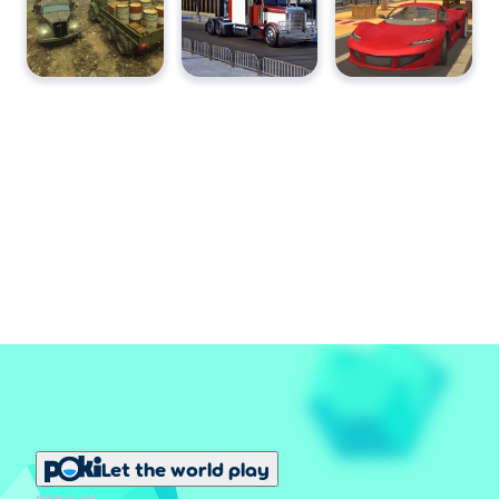
Let the world play