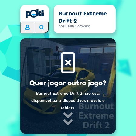
Burnout Extreme
Drift 2
por Brain Software
Quer jogar outro jogo?
Burnout Extreme Drift 2 não está
disponível para dispositivos móveis e
tablets.