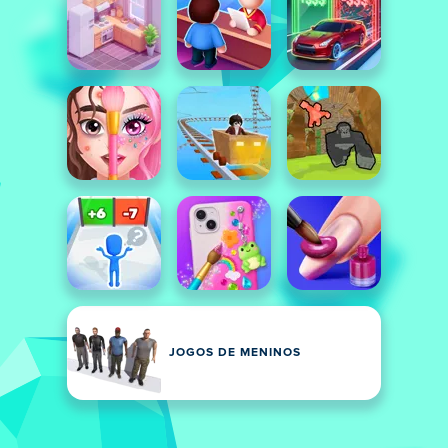
JOGOS DE MENINOS