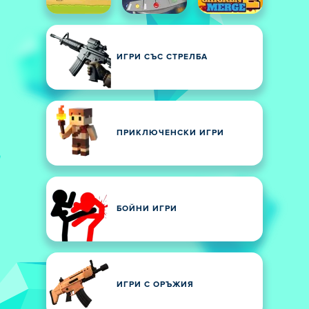
ИГРИ СЪС СТРЕЛБА
ПРИКЛЮЧЕНСКИ ИГРИ
БОЙНИ ИГРИ
ИГРИ С ОРЪЖИЯ