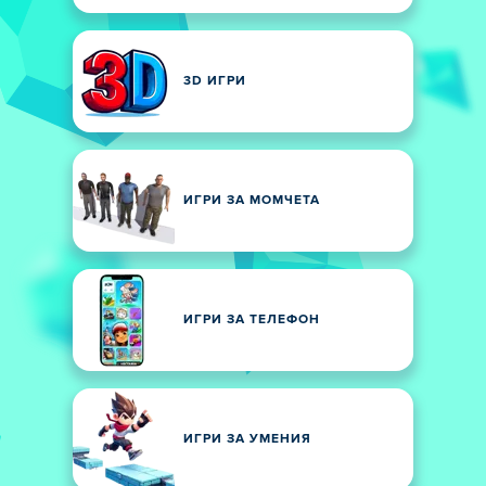
3D ИГРИ
ИГРИ ЗА МОМЧЕТА
ИГРИ ЗА ТЕЛЕФОН
ИГРИ ЗА УМЕНИЯ