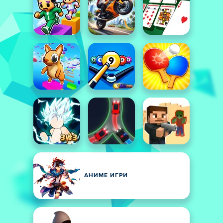
АНИМЕ ИГРИ