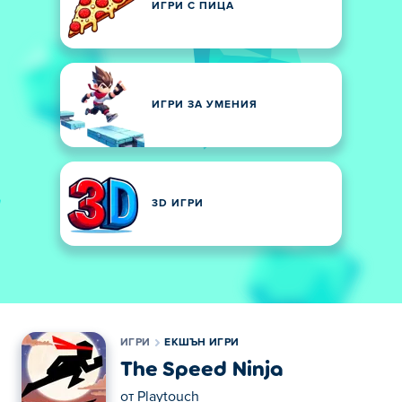
ИГРИ С ПИЦА
ИГРИ ЗА УМЕНИЯ
3D ИГРИ
ИГРИ
ЕКШЪН ИГРИ
The Speed Ninja
от
Playtouch