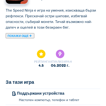
The Speed Ninja е игра на умения, изискваща бързи
рефлекси. Прескачай остри шипове, избягвай
опасности, събирай монети. Тичай възможно най-
далеч и оцелей в този безкраен бяг.
ПОКАЖИ ОЩЕ
Тук можете да играете The Speed Ninja. The Speed
Ninja е една от нашите избрани Екшън Игри.
РЕЙТИНГ
АКТУАЛИЗИРАН
4.5
06.2022 г.
За тази игра
Поддържани устройства
Настолен компютър, телефон и таблет