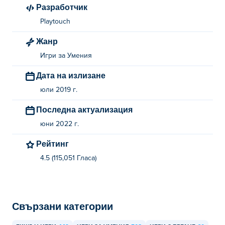
Разработчик
Playtouch
Жанр
Игри за Умения
Дата на излизане
юли 2019 г.
Последна актуализация
юни 2022 г.
Рейтинг
4.5 (115,051 Гласa)
Свързани категории