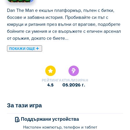
Dan The Man е екшън платформър, пълен с битки,
босове и забавна история. Пробивайте си път с
юмруци и ритания през вълни от врагове, подобрете
бойните си умения и се въоръжете с епичен арсенал
от оръжия, докато се биете...
ПОКАЖИ ОЩЕ
Dan The Man е екшън платформър, пълен с битки,
босове и забавна история. Пробивайте си път с
юмруци и ритания през вълни от врагове, подобрете
бойните си умения и се въоръжете с епичен арсенал
РЕЙТИНГ
АКТУАЛИЗИРАН
от оръжия, докато се биете през забавна кампания в
4.5
05.2026 г.
ретро стил. Всяко ниво ви поднася по-големи
предизвикателства и по-щури босове, така че
продължавайте да се повишавате и да се движите
За тази игра
напред. Ако обичате класически аркадни екшъни с
нотка комедия, това е за вас. Скочете и започнете да
Поддържани устройства
разигравате!
Настолен компютър, телефон и таблет