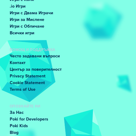
.io Игри
Игри с Двама Играчи
Игри за Мислене
Игри с Обличане
Всички игри
ПОМОЩ И ПОДДРЪЖКА
Често задавани въпроси
Контакт
Център за поверителност
Privacy Statement
Cookie Statement
Terms of Use
ОПОЗНАЙТЕ НИ
За Нас
Poki for Developers
Poki Kids
Blog