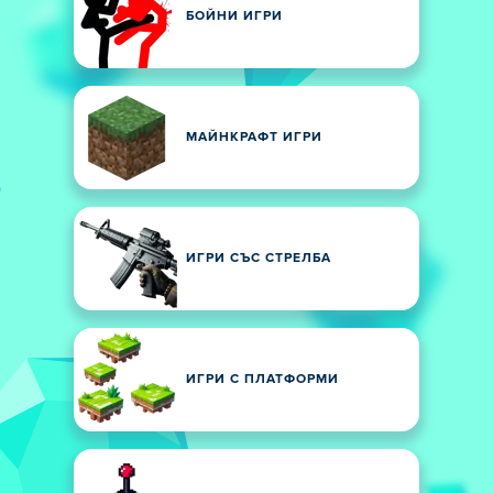
БОЙНИ ИГРИ
МАЙНКРАФТ ИГРИ
ИГРИ СЪС СТРЕЛБА
ИГРИ С ПЛАТФОРМИ