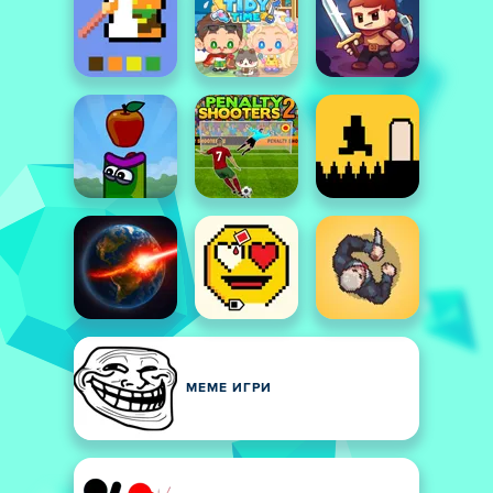
МЕМЕ ИГРИ