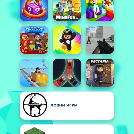
ЛОВНИ ИГРИ