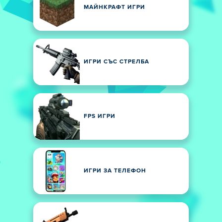
МАЙНКРАФТ ИГРИ
ИГРИ СЪС СТРЕЛБА
FPS ИГРИ
ИГРИ ЗА ТЕЛЕФОН