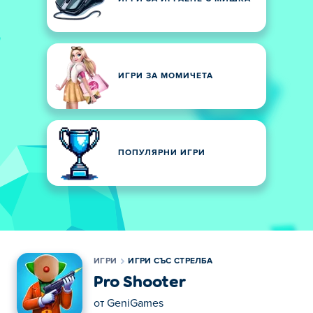
ИГРИ ЗА МОМИЧЕТА
ПОПУЛЯРНИ ИГРИ
ИГРИ
ИГРИ СЪС СТРЕЛБА
Pro Shooter
от
GeniGames