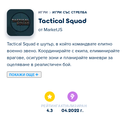
ИГРИ
ИГРИ СЪС СТРЕЛБА
Tactical Squad
от
MarketJS
Tactical Squad е шутър, в който командвате елитно
военно звено. Координирайте с екипа, елиминирайте
врагове, осигурете зони и планирайте маневри за
оцеляване в реалистичен бой.
ПОКАЖИ ОЩЕ
Тук можете да играете Tactical Squad. Tactical Squad е
една от нашите избрани Игри със Стрелба.
РЕЙТИНГ
АКТУАЛИЗИРАН
4.3
04.2022 г.