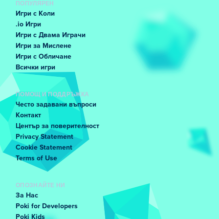
ПОПУЛЯРЕН
Игри с Коли
.io Игри
Игри с Двама Играчи
Игри за Мислене
Игри с Обличане
Всички игри
ПОМОЩ И ПОДДРЪЖКА
Често задавани въпроси
Контакт
Център за поверителност
Privacy Statement
Cookie Statement
Terms of Use
ОПОЗНАЙТЕ НИ
За Нас
Poki for Developers
Poki Kids