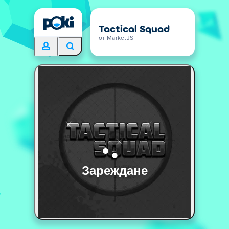
Tactical Squad
от MarketJS
Зареждане