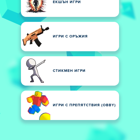
ЕКШЪН ИГРИ
ИГРИ С ОРЪЖИЯ
СТИКМЕН ИГРИ
ИГРИ С ПРЕПЯТСТВИЯ (OBBY)