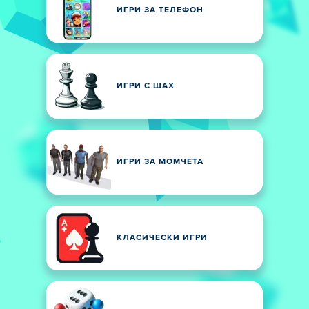
ИГРИ ЗА ТЕЛЕФОН
ИГРИ С ШАХ
ИГРИ ЗА МОМЧЕТА
КЛАСИЧЕСКИ ИГРИ