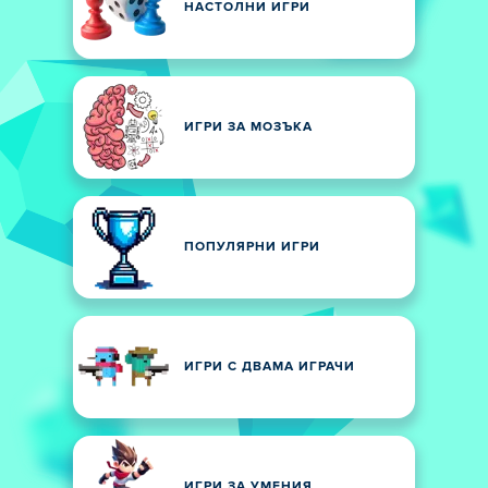
НАСТОЛНИ ИГРИ
ИГРИ ЗА МОЗЪКА
ПОПУЛЯРНИ ИГРИ
ИГРИ С ДВАМА ИГРАЧИ
ИГРИ ЗА УМЕНИЯ