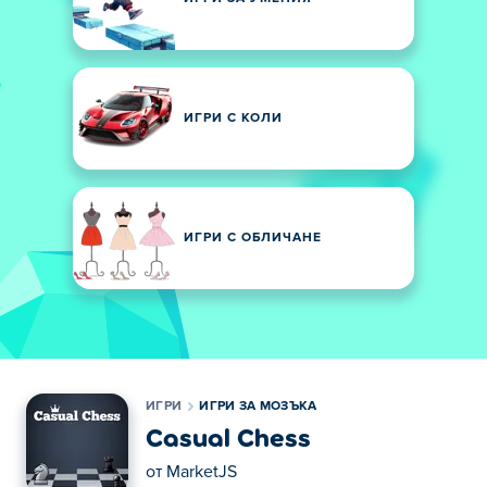
ИГРИ С КОЛИ
ИГРИ С ОБЛИЧАНЕ
ИГРИ
ИГРИ ЗА МОЗЪКА
Casual Chess
от
MarketJS