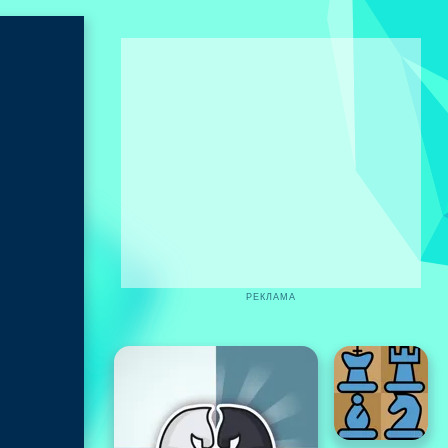
РЕКЛАМА