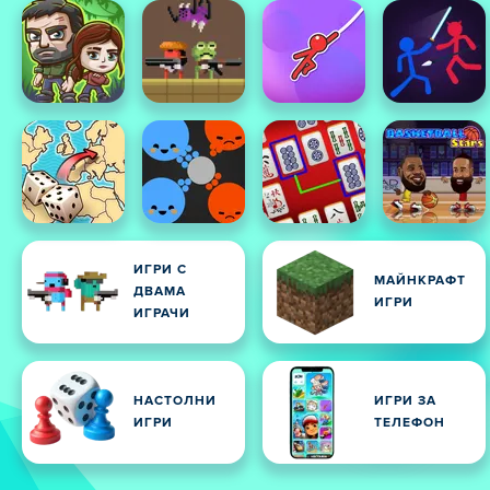
ИГРИ С
МАЙНКРАФТ
ДВАМА
ИГРИ
ИГРАЧИ
НАСТОЛНИ
ИГРИ ЗА
ИГРИ
ТЕЛЕФОН