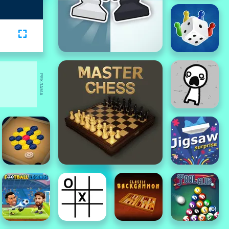
РЕКЛАМА