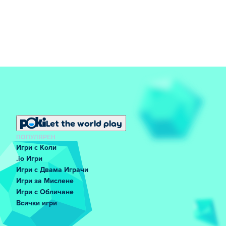
Let the world play
ПОПУЛЯРЕН
Игри с Коли
.io Игри
Игри с Двама Играчи
Игри за Мислене
Игри с Обличане
Всички игри