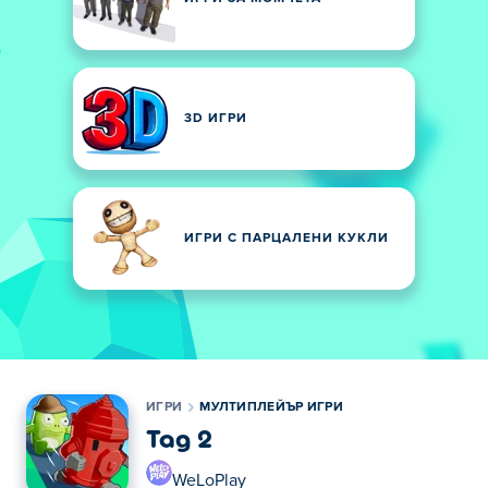
3D ИГРИ
ИГРИ С ПАРЦАЛЕНИ КУКЛИ
ИГРИ
МУЛТИПЛЕЙЪР ИГРИ
Tag 2
WeLoPlay