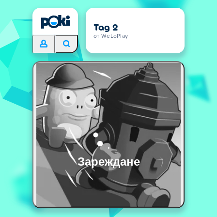
Tag 2
от WeLoPlay
Зареждане