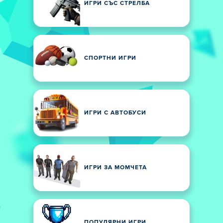
ИГРИ СЪС СТРЕЛБА
СПОРТНИ ИГРИ
ИГРИ С АВТОБУСИ
ИГРИ ЗА МОМЧЕТА
ПОПУЛЯРНИ ИГРИ