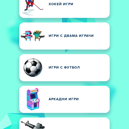
ХОКЕЙ ИГРИ
ИГРИ С ДВАМА ИГРАЧИ
ИГРИ С ФУТБОЛ
АРКАДНИ ИГРИ