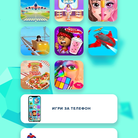
ИГРИ ЗА ТЕЛЕФОН