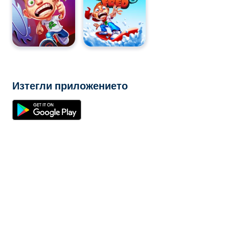
Изтегли приложението