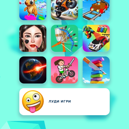
ЛУДИ ИГРИ