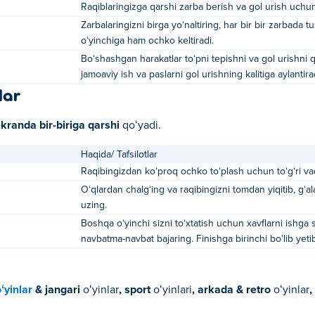
Raqiblaringizga qarshi zarba berish va gol urish uchu
Zarbalaringizni birga yoʻnaltiring, har bir bir zarbada tu
oʻyinchiga ham ochko keltiradi.
Boʻshashgan harakatlar toʻpni tepishni va gol urishni q
jamoaviy ish va paslarni gol urishning kalitiga aylantira
lar
ekranda bir-biriga qarshi
qoʻyadi.
Haqida/ Tafsilotlar
Raqibingizdan koʻproq ochko toʻplash uchun toʻgʻri va
Oʻqlardan chalgʻing va raqibingizni tomdan yiqitib, gʻal
uzing.
Boshqa oʻyinchi sizni toʻxtatish uchun xavflarni ishga 
navbatma-navbat bajaring. Finishga birinchi boʻlib yeti
ʻyinlar
& jangari
oʻyinlar
, sport
oʻyinlari
, arkada & retro
oʻyinlar
,