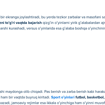
am bir ekranga joylashtiradi, bu yerda tezkor zarbalar va masofani s
ni toʻgʻri vaqtda bajarish
qizgʻin oʻyinlarni yirik gʻalabalardan aj
qarshi kurashadi, versus oʻyinlarida esa gʻalaba boshqa oʻyinchini
qarshi maydonga olib chiqadi. Pas berish va zarba berish kabi harak
 ham bir vaqtda buyruq kiritadi.
Sport oʻyinlari
futbol, basketbol
ʻtkazadi, jamoaviy rejimlar esa ikkala oʻyinchiga ham oʻyinni muvof