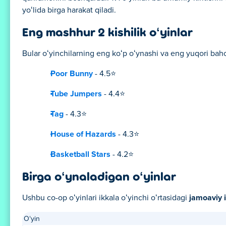
yoʻlida birga harakat qiladi.
Eng mashhur 2 kishilik oʻyinlar
Bular oʻyinchilarning eng koʻp oʻynashi va eng yuqori ba
Poor Bunny
- 4.5⭐
Tube Jumpers
- 4.4⭐
Tag
- 4.3⭐
House of Hazards
- 4.3⭐
Basketball Stars
- 4.2⭐
Birga oʻynaladigan oʻyinlar
Ushbu co-op oʻyinlari ikkala oʻyinchi oʻrtasidagi
jamoaviy 
Oʻyin