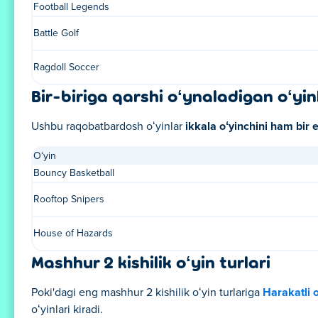
Football Legends
Battle Golf
Ragdoll Soccer
Bir-biriga qarshi oʻynaladigan oʻyin
Ushbu raqobatbardosh oʻyinlar
ikkala oʻyinchini ham bir 
Oʻyin
Bouncy Basketball
Rooftop Snipers
House of Hazards
Mashhur 2 kishilik oʻyin turlari
Poki'dagi eng mashhur 2 kishilik oʻyin turlariga
Harakatli o
oʻyinlari kiradi.