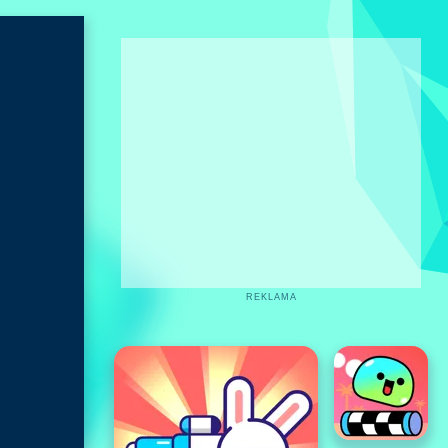
REKLAMA