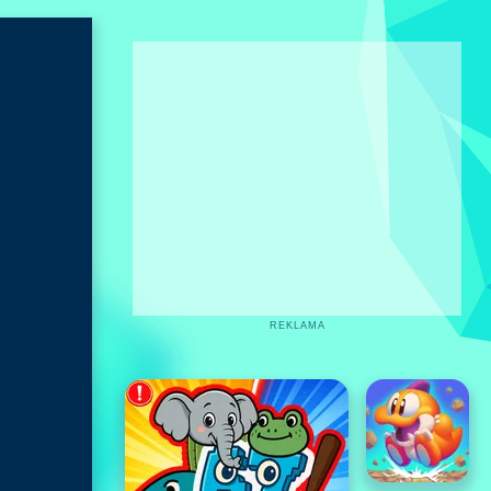
REKLAMA