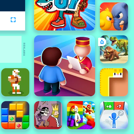
REKLAMA