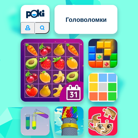
Головоломки