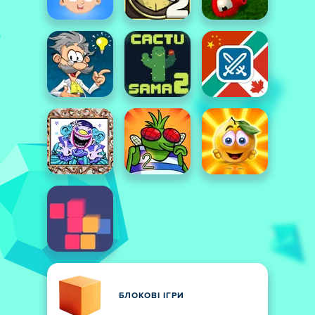
БЛОКОВІ ІГРИ