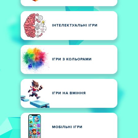
ІНТЕЛЕКТУАЛЬНІ ІГРИ
ІГРИ З КОЛЬОРАМИ
ІГРИ НА ВМІННЯ
МОБІЛЬНІ ІГРИ