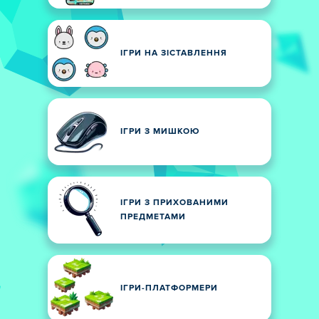
ІГРИ НА ЗІСТАВЛЕННЯ
ІГРИ З МИШКОЮ
ІГРИ З ПРИХОВАНИМИ
ПРЕДМЕТАМИ
ІГРИ-ПЛАТФОРМЕРИ