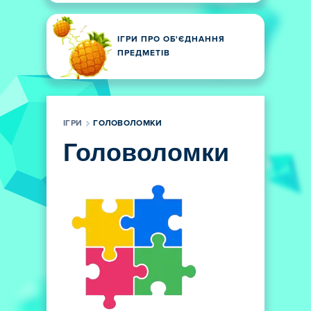
ІГРИ ПРО ОБ'ЄДНАННЯ
ПРЕДМЕТІВ
ІГРИ
ГОЛОВОЛОМКИ
Головоломки