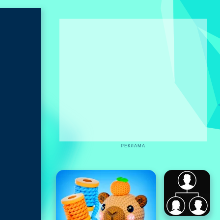
РЕКЛАМА