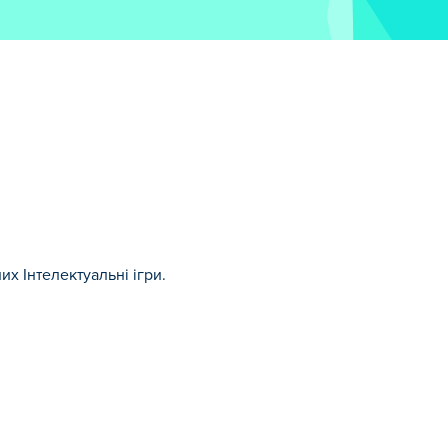
х Інтелектуальні ігри.