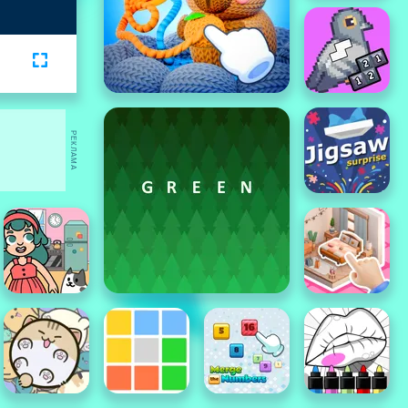
РЕКЛАМА