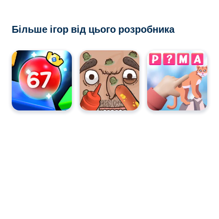
Більше ігор від цього розробника