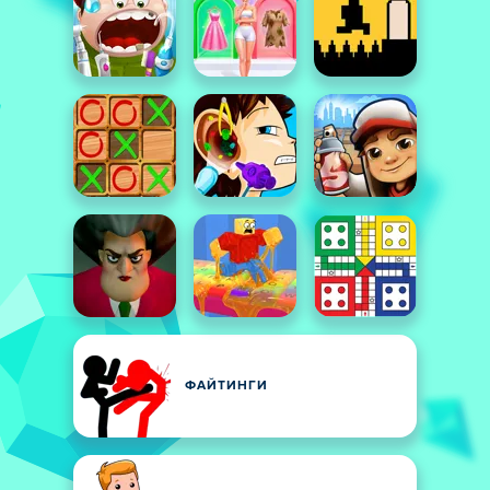
ФАЙТИНГИ