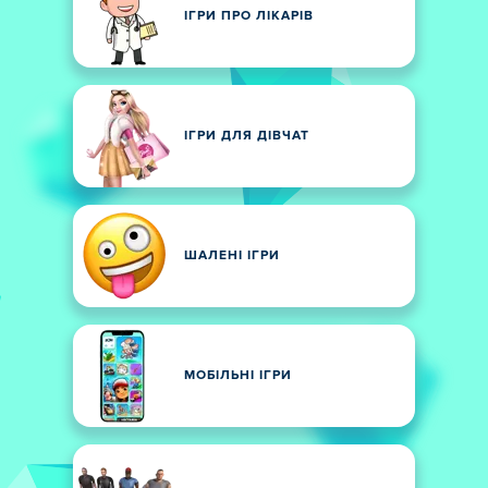
ІГРИ ПРО ЛІКАРІВ
ІГРИ ДЛЯ ДІВЧАТ
ШАЛЕНІ ІГРИ
МОБІЛЬНІ ІГРИ