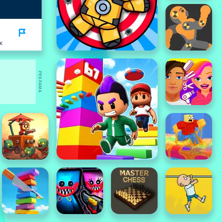
K
РЕКЛАМА