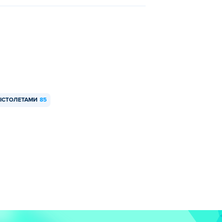
 ПІСТОЛЕТАМИ
85