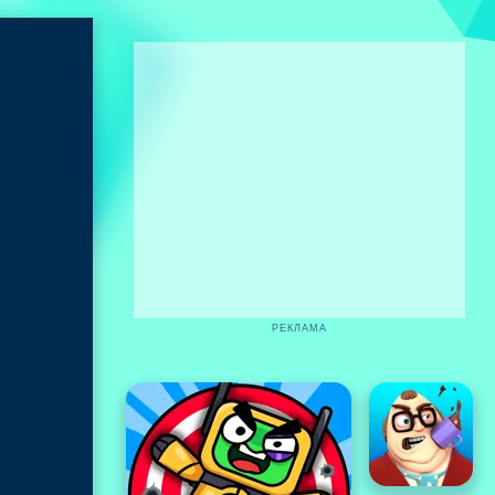
РЕКЛАМА