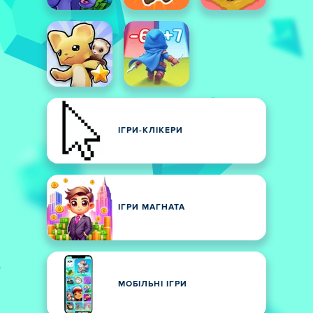
ІГРИ-КЛІКЕРИ
ІГРИ МАГНАТА
МОБІЛЬНІ ІГРИ