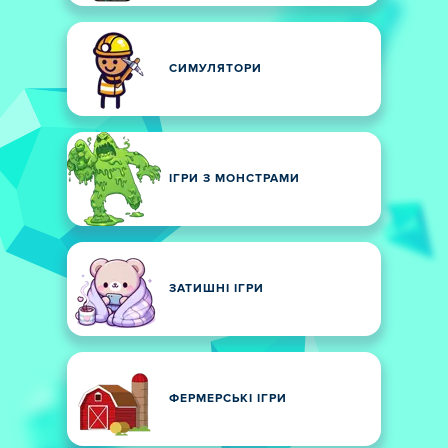
СИМУЛЯТОРИ
ІГРИ З МОНСТРАМИ
ЗАТИШНІ ІГРИ
ФЕРМЕРСЬКІ ІГРИ