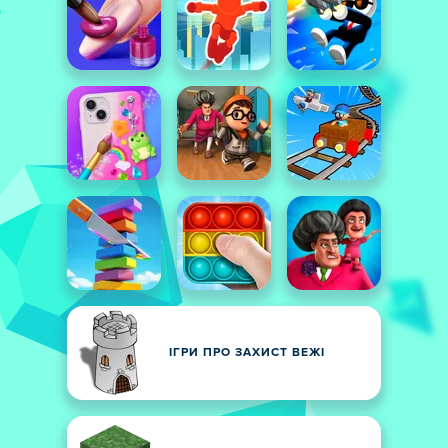
ІГРИ ПРО ЗАХИСТ ВЕЖІ