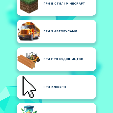
ІГРИ В СТИЛІ MINECRAFT
ІГРИ З АВТОБУСАМИ
ІГРИ ПРО БУДІВНИЦТВО
ІГРИ-КЛІКЕРИ