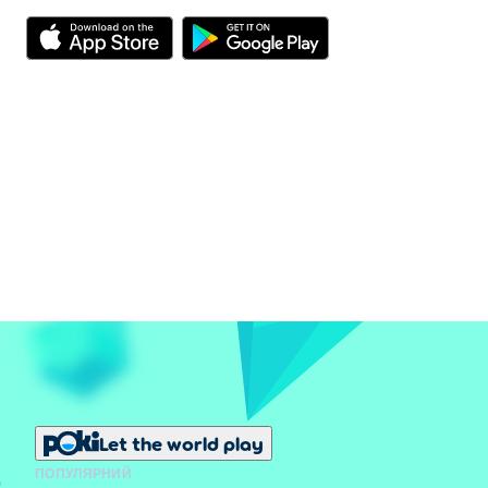
Let the world play
ПОПУЛЯРНИЙ